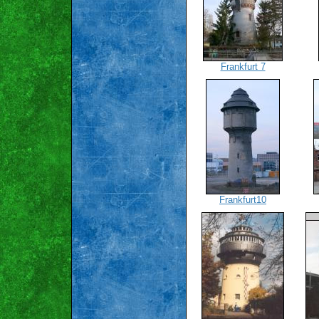
Frankfurt 7
Frankfurt10