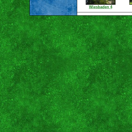
Wiesbaden 4