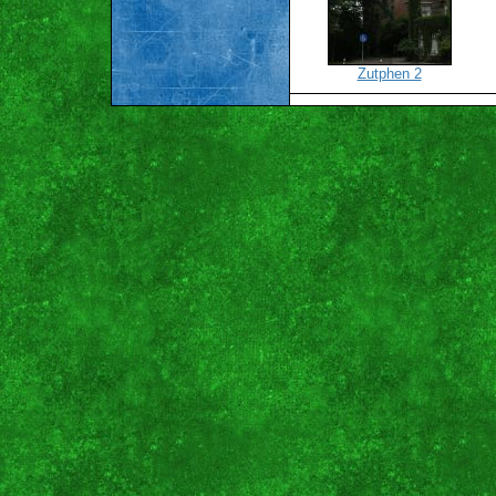
Zutphen 2