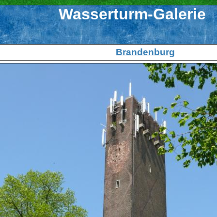
Wasserturm-Galerie
Brandenburg