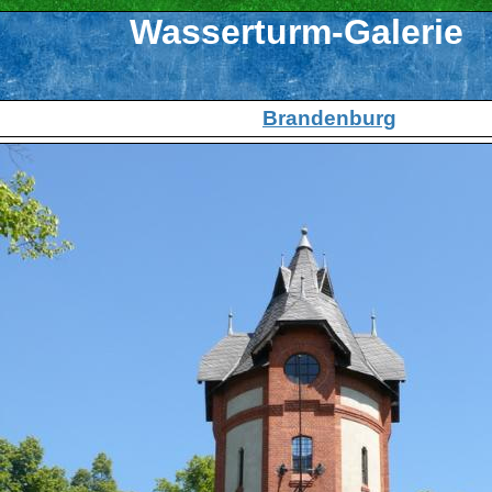
Wasserturm-Galerie
Brandenburg