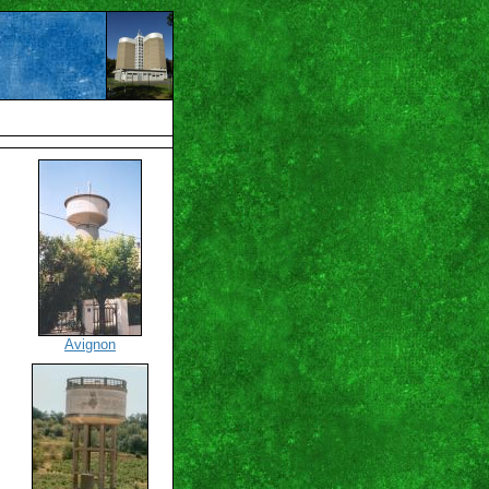
Avignon