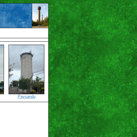
Paysandu