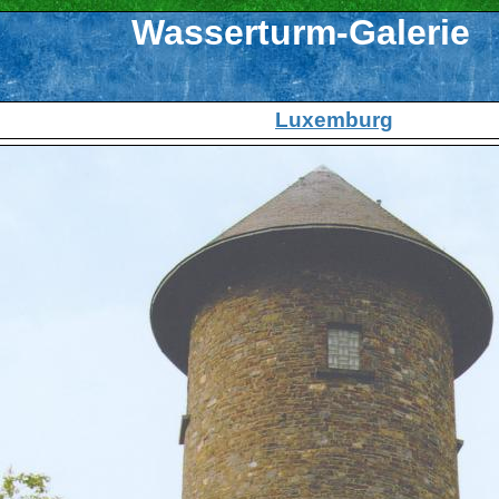
Wasserturm-Galerie
Luxemburg