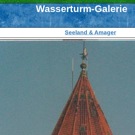
Wasserturm-Galerie
Seeland & Amager