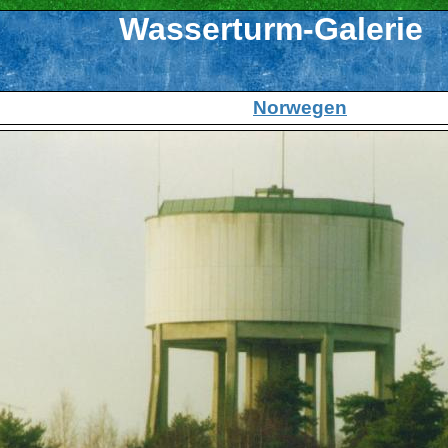
Wasserturm-Galerie
Norwegen