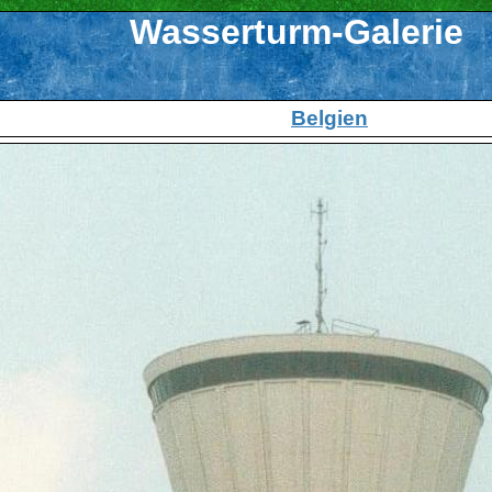
Wasserturm-Galerie
Belgien