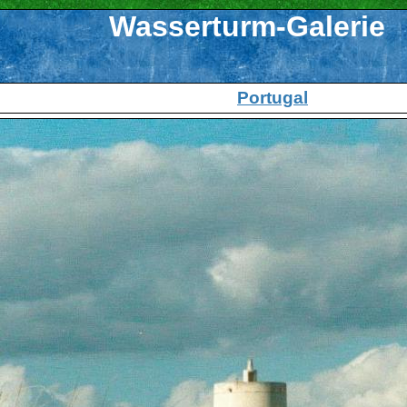
Wasserturm-Galerie
Portugal