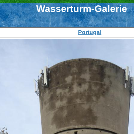
Wasserturm-Galerie
Portugal